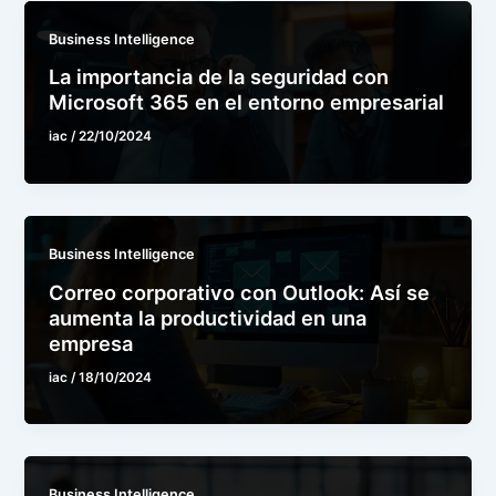
Business Intelligence
La importancia de la seguridad con
Microsoft 365 en el entorno empresarial
iac
/
22/10/2024
Business Intelligence
Correo corporativo con Outlook: Así se
aumenta la productividad en una
empresa
iac
/
18/10/2024
Business Intelligence