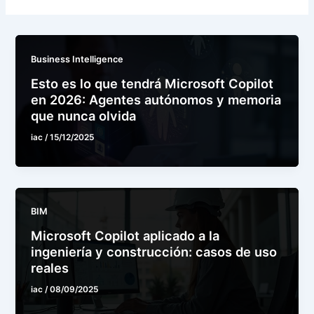
Business Intelligence
Esto es lo que tendrá Microsoft Copilot
en 2026: Agentes autónomos y memoria
que nunca olvida
iac
/
15/12/2025
BIM
Microsoft Copilot aplicado a la
ingeniería y construcción: casos de uso
reales
iac
/
08/09/2025