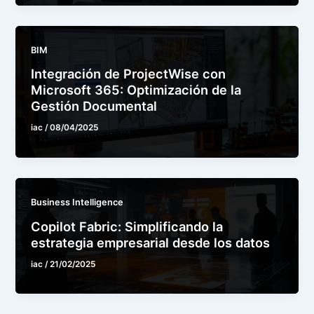
BIM
Integración de ProjectWise con
Microsoft 365: Optimización de la
Gestión Documental
iac
/
08/04/2025
Business Intelligence
Copilot Fabric: Simplificando la
estrategia empresarial desde los datos
iac
/
21/02/2025