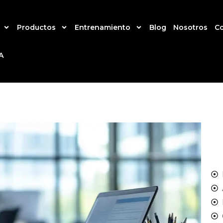
Productos
Entrenamiento
Blog
Nosotros
C
A