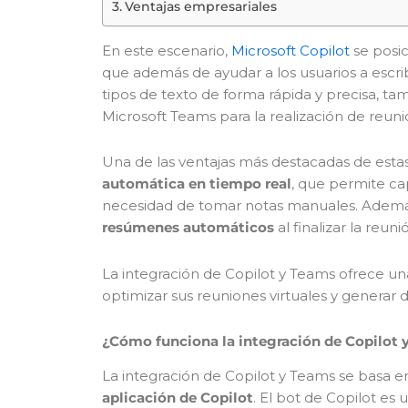
Ventajas empresariales
En este escenario,
Microsoft Copilot
se posic
que además de ayudar a los usuarios a escri
tipos de texto de forma rápida y precisa, t
Microsoft Teams para la realización de reunio
Una de las ventajas más destacadas de esta
automática en tiempo real
, que permite ca
necesidad de tomar notas manuales. Además
resúmenes automáticos
al finalizar la reun
La integración de Copilot y Teams ofrece una
optimizar sus reuniones virtuales y generar
¿Cómo funciona la integración de Copilot 
La integración de Copilot y Teams se basa 
aplicación de Copilot
. El bot de Copilot es 