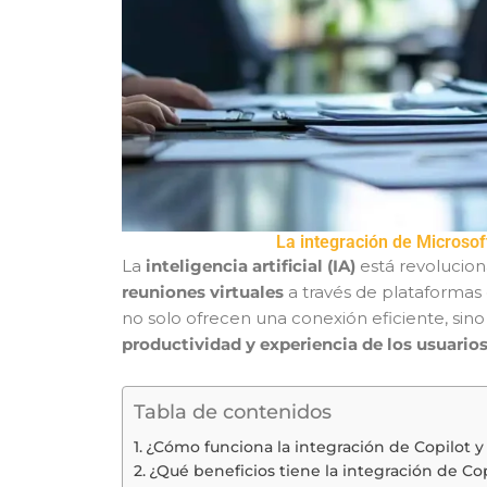
La integración de Microsof
La
inteligencia artificial (IA)
está revolucion
reuniones virtuales
a través de plataformas 
no solo ofrecen una conexión eficiente, sin
productividad y experiencia de los usuario
Tabla de contenidos
¿Cómo funciona la integración de Copilot 
¿Qué beneficios tiene la integración de Co