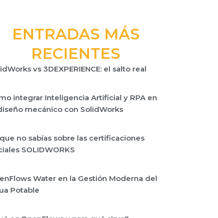
ENTRADAS MÁS
RECIENTES
idWorks vs 3DEXPERIENCE: el salto real
o integrar Inteligencia Artificial y RPA en
 diseño mecánico con SolidWorks
que no sabías sobre las certificaciones
iciales SOLIDWORKS
enFlows Water en la Gestión Moderna del
ua Potable