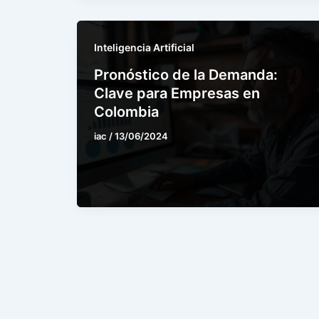
Inteligencia Artificial
Pronóstico de la Demanda:
Clave para Empresas en
Colombia
iac
/
13/06/2024