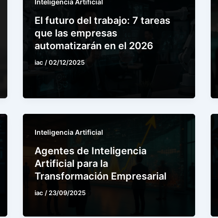
Inteligencia Artificial
El futuro del trabajo: 7 tareas
que las empresas
automatizarán en el 2026
iac
/
02/12/2025
Inteligencia Artificial
Agentes de Inteligencia
Artificial para la
Transformación Empresarial
iac
/
23/09/2025