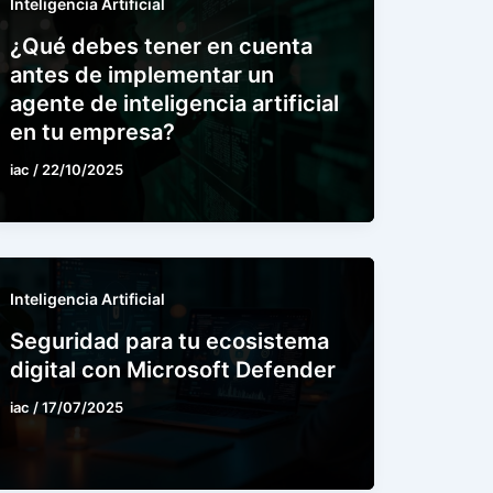
Inteligencia Artificial
¿Qué debes tener en cuenta
antes de implementar un
agente de inteligencia artificial
en tu empresa?
iac
/
22/10/2025
Inteligencia Artificial
Seguridad para tu ecosistema
digital con Microsoft Defender
iac
/
17/07/2025