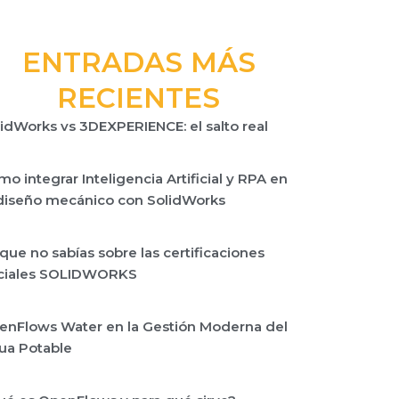
ENTRADAS MÁS
RECIENTES
idWorks vs 3DEXPERIENCE: el salto real
o integrar Inteligencia Artificial y RPA en
 diseño mecánico con SolidWorks
que no sabías sobre las certificaciones
iciales SOLIDWORKS
enFlows Water en la Gestión Moderna del
ua Potable