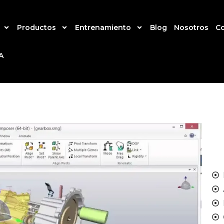
Productos
Entrenamiento
Blog
Nosotros
C
A