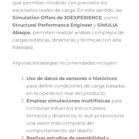
que permitan modelar con precisión los
escenarios reales de carga. En este sentido, las
Simulation Offers de 3DEXPERIENCE
, como
Structural Performance Engineer
y
SIMULIA
Abaqus
, permiten realizar análisis complejos de
cargas estáticas, dinámicas y térmicas con alta
fidelidad.
Algunas estrategias recomendadas incluyen:
Uso de datos de sensores o históricos
para definir condiciones de carga basadas
en la operación real del producto.
Emplear simulaciones multifísicas
para
combinar esfuerzos estructurales,
térmicos y dinámicos, lo que proporciona
una visión más completa del
comportamiento del diseño.
Realizar estudios de sensibilidad y