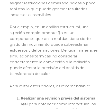
asignar restricciones demasiado rígidas o poco
realistas, lo que puede generar resultados
inexactos o inservibles.
Por ejemplo, en un análisis estructural, una
sujeción completamente fija en un
componente que en la realidad tiene cierto
grado de movimiento puede sobreestimar
esfuerzos y deformaciones. De igual manera, en
simulaciones térmicas, no considerar
correctamente la convección o la radiación
puede afectar la precisión del análisis de
transferencia de calor.
Para evitar estos errores, es recomendable:
Realizar una revisión previa del sistema
real
para entender cómo interactúan los