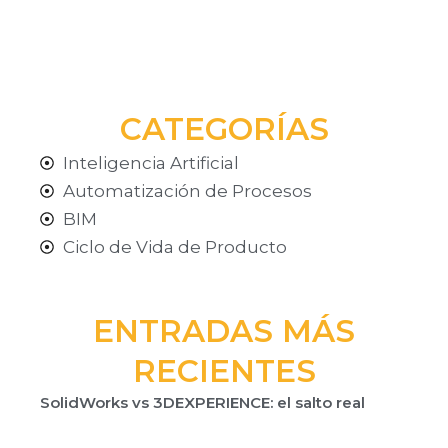
CATEGORÍAS
Inteligencia Artificial
Automatización de Procesos
BIM
Ciclo de Vida de Producto
ENTRADAS MÁS
RECIENTES
SolidWorks vs 3DEXPERIENCE: el salto real