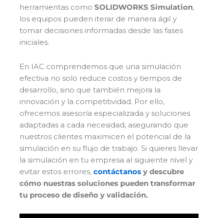
herramientas como
SOLIDWORKS Simulation
,
los equipos pueden iterar de manera ágil y
tomar decisiones informadas desde las fases
iniciales.
En IAC comprendemos que una simulación
efectiva no solo reduce costos y tiempos de
desarrollo, sino que también mejora la
innovación y la competitividad. Por ello,
ofrecemos asesoría especializada y soluciones
adaptadas a cada necesidad, asegurando que
nuestros clientes maximicen el potencial de la
simulación en su flujo de trabajo. Si quieres llevar
la simulación en tu empresa al siguiente nivel y
evitar estos errores,
contáctanos
y descubre
cómo nuestras soluciones pueden transformar
tu proceso de diseño y validación.