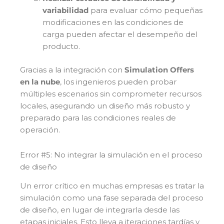
variabilidad
para evaluar cómo pequeñas
modificaciones en las condiciones de
carga pueden afectar el desempeño del
producto.
Gracias a la integración con
Simulation Offers
en la nube
, los ingenieros pueden probar
múltiples escenarios sin comprometer recursos
locales, asegurando un diseño más robusto y
preparado para las condiciones reales de
operación.
Error #5: No integrar la simulación en el proceso
de diseño
Un error crítico en muchas empresas es tratar la
simulación como una fase separada del proceso
de diseño, en lugar de integrarla desde las
etapas iniciales. Esto lleva a iteraciones tardías y