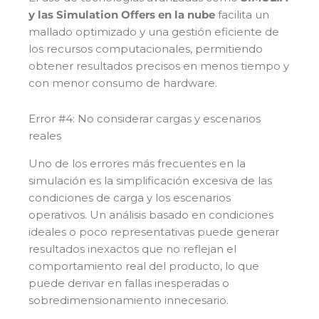
y las Simulation Offers en la nube
facilita un
mallado optimizado y una gestión eficiente de
los recursos computacionales, permitiendo
obtener resultados precisos en menos tiempo y
con menor consumo de hardware.
Error #4: No considerar cargas y escenarios
reales
Uno de los errores más frecuentes en la
simulación es la simplificación excesiva de las
condiciones de carga y los escenarios
operativos. Un análisis basado en condiciones
ideales o poco representativas puede generar
resultados inexactos que no reflejan el
comportamiento real del producto, lo que
puede derivar en fallas inesperadas o
sobredimensionamiento innecesario.