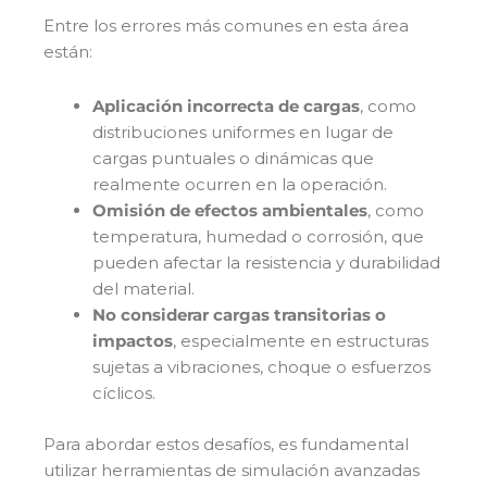
Entre los errores más comunes en esta área
están:
Aplicación incorrecta de cargas
, como
distribuciones uniformes en lugar de
cargas puntuales o dinámicas que
realmente ocurren en la operación.
Omisión de efectos ambientales
, como
temperatura, humedad o corrosión, que
pueden afectar la resistencia y durabilidad
del material.
No considerar cargas transitorias o
impactos
, especialmente en estructuras
sujetas a vibraciones, choque o esfuerzos
cíclicos.
Para abordar estos desafíos, es fundamental
utilizar herramientas de simulación avanzadas