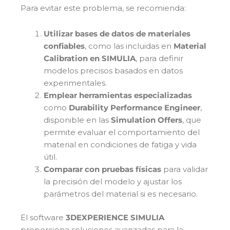
Para evitar este problema, se recomienda:
Utilizar bases de datos de materiales
confiables
, como las incluidas en
Material
Calibration en SIMULIA
, para definir
modelos precisos basados en datos
experimentales.
Emplear herramientas especializadas
como
Durability Performance Engineer
,
disponible en las
Simulation Offers
, que
permite evaluar el comportamiento del
material en condiciones de fatiga y vida
útil.
Comparar con pruebas físicas
para validar
la precisión del modelo y ajustar los
parámetros del material si es necesario.
El software
3DEXPERIENCE SIMULIA
proporciona soluciones avanzadas para la