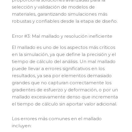
selección y validación de modelos de
materiales, garantizando simulaciones más
robustas y confiables desde la etapa de diseño.
Error #3: Mal mallado y resolución ineficiente
El mallado es uno de los aspectos más críticos
en la simulación, ya que define la precisión y el
tiempo de cálculo del análisis. Un mal mallado
puede llevar a errores significativos en los
resultados, ya sea por elementos demasiado
grandes que no capturan correctamente los
gradientes de esfuerzo y deformación, o por un
mallado excesivamente denso que incrementa
el tiempo de cálculo sin aportar valor adicional.
Los errores más comunes en el mallado
incluyen: