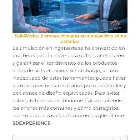
SolidWorks: 5 errores comunes en simulación y cómo
evitarlos
La simulación en ingeniería se ha convertido en
una herramienta clave para optimizar el diseño
y garantizar el rendimiento de los productos
antes de su fabricación. Sin embargo, un uso
inadecuado de estas herramientas puede llevar
a errores costosos, resultados poco confiables y
decisiones de diseño equivocadas. Para evitar
estos problemas, es fundamental comprender
los errores más comunes y cómo corregirlos
con soluciones avanzadas como las que ofrece
3DEXPERIENCE
.