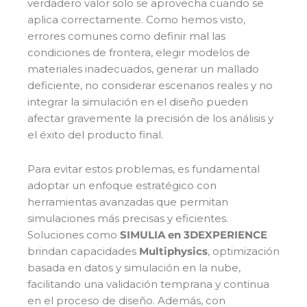
verdadero valor solo se aprovecha cuando se
aplica correctamente. Como hemos visto,
errores comunes como definir mal las
condiciones de frontera, elegir modelos de
materiales inadecuados, generar un mallado
deficiente, no considerar escenarios reales y no
integrar la simulación en el diseño pueden
afectar gravemente la precisión de los análisis y
el éxito del producto final.
Para evitar estos problemas, es fundamental
adoptar un enfoque estratégico con
herramientas avanzadas que permitan
simulaciones más precisas y eficientes.
Soluciones como
SIMULIA en 3DEXPERIENCE
brindan capacidades
Multiphysics
, optimización
basada en datos y simulación en la nube,
facilitando una validación temprana y continua
en el proceso de diseño. Además, con