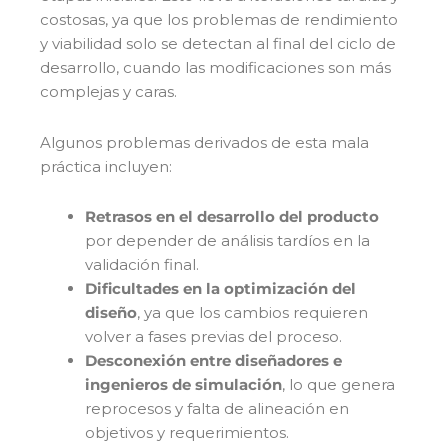
costosas, ya que los problemas de rendimiento
y viabilidad solo se detectan al final del ciclo de
desarrollo, cuando las modificaciones son más
complejas y caras.
Algunos problemas derivados de esta mala
práctica incluyen:
Retrasos en el desarrollo del producto
por depender de análisis tardíos en la
validación final.
Dificultades en la optimización del
diseño
, ya que los cambios requieren
volver a fases previas del proceso.
Desconexión entre diseñadores e
ingenieros de simulación
, lo que genera
reprocesos y falta de alineación en
objetivos y requerimientos.