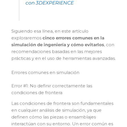
con 3DEXPERIENCE
Siguiendo esa línea, en este artículo
exploraremos
cinco errores comunes en la
simulación de ingeniería y cómo evitarlos
, con
recomendaciones basadas en las mejores
prácticas y en el uso de herramientas avanzadas.
Errores comunes en simulación
Error #1: No definir correctamente las
condiciones de frontera
Las condiciones de frontera son fundamentales
en cualquier análisis de simulación, ya que
definen cómo las piezas o ensamblajes
interactúan con su entorno. Un error común es