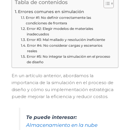
Tabla de contenidos
Errores comunes en simulación
Error #1: No definir correctamente las
condiciones de frontera
Error #2: Elegir modelos de materiales
inadecuados
Error #3: Mal mallado y resolución ineficiente
Error #4: No considerar cargas y escenarios
reales
Error #5: No integrar la simulación en el proceso
de diseño
En un artículo anterior, abordamos la
importancia de la simulación en el proceso de
diseño y cómo su implementación estratégica
puede mejorar la eficiencia y reducir costos.
Te puede interesar:
Almacenamiento en la nube