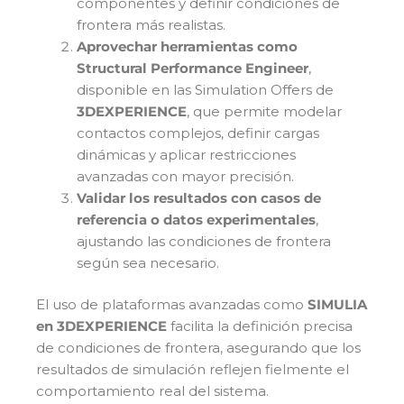
componentes y definir condiciones de
frontera más realistas.
Aprovechar herramientas como
Structural Performance Engineer
,
disponible en las Simulation Offers de
3DEXPERIENCE
, que permite modelar
contactos complejos, definir cargas
dinámicas y aplicar restricciones
avanzadas con mayor precisión.
Validar los resultados con casos de
referencia o datos experimentales
,
ajustando las condiciones de frontera
según sea necesario.
El uso de plataformas avanzadas como
SIMULIA
en 3DEXPERIENCE
facilita la definición precisa
de condiciones de frontera, asegurando que los
resultados de simulación reflejen fielmente el
comportamiento real del sistema.