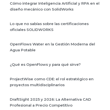
Cómo integrar Inteligencia Artificial y RPA en el
diseño mecánico con SolidWorks
Lo que no sabías sobre las certificaciones
oficiales SOLIDWORKS
OpenFlows Water en la Gestión Moderna del
Agua Potable
¿Qué es OpenFlows y para qué sirve?
ProjectWise como CDE: el rol estratégico en
proyectos multidisciplinarios
DraftSight 2025 y 2026: La Alternativa CAD
Profesional a Precio Competitivo