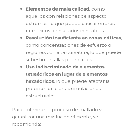
Elementos de mala calidad
, como
aquellos con relaciones de aspecto
extremas, lo que puede causar errores
numéricos o resultados inestables.
Resolución insuficiente en zonas críticas
,
como concentraciones de esfuerzo o
regiones con alta curvatura, lo que puede
subestimar fallas potenciales.
Uso indiscriminado de elementos
tetraédricos en lugar de elementos
hexaédricos
, lo que puede afectar la
precisión en ciertas simulaciones
estructurales.
Para optimizar el proceso de mallado y
garantizar una resolución eficiente, se
recomienda: