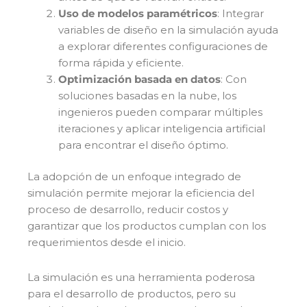
Uso de modelos paramétricos
: Integrar
variables de diseño en la simulación ayuda
a explorar diferentes configuraciones de
forma rápida y eficiente.
Optimización basada en datos
: Con
soluciones basadas en la nube, los
ingenieros pueden comparar múltiples
iteraciones y aplicar inteligencia artificial
para encontrar el diseño óptimo.
La adopción de un enfoque integrado de
simulación permite mejorar la eficiencia del
proceso de desarrollo, reducir costos y
garantizar que los productos cumplan con los
requerimientos desde el inicio.
La simulación es una herramienta poderosa
para el desarrollo de productos, pero su