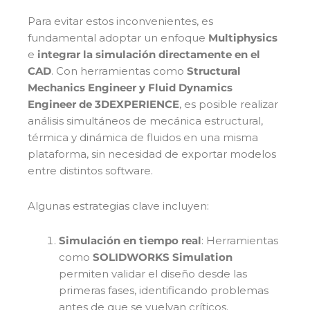
Para evitar estos inconvenientes, es
fundamental adoptar un enfoque
Multiphysics
e
integrar la simulación directamente en el
CAD
. Con herramientas como
Structural
Mechanics Engineer y Fluid Dynamics
Engineer de 3DEXPERIENCE
, es posible realizar
análisis simultáneos de mecánica estructural,
térmica y dinámica de fluidos en una misma
plataforma, sin necesidad de exportar modelos
entre distintos software.
Algunas estrategias clave incluyen:
Simulación en tiempo real
: Herramientas
como
SOLIDWORKS Simulation
permiten validar el diseño desde las
primeras fases, identificando problemas
antes de que se vuelvan críticos.