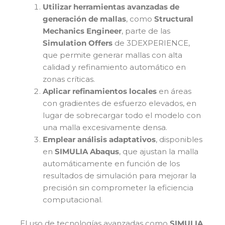
Utilizar herramientas avanzadas de
generación de mallas
, como
Structural
Mechanics Engineer
, parte de las
Simulation Offers
de 3DEXPERIENCE,
que permite generar mallas con alta
calidad y refinamiento automático en
zonas críticas.
Aplicar refinamientos locales
en áreas
con gradientes de esfuerzo elevados, en
lugar de sobrecargar todo el modelo con
una malla excesivamente densa.
Emplear análisis adaptativos
, disponibles
en
SIMULIA Abaqus
, que ajustan la malla
automáticamente en función de los
resultados de simulación para mejorar la
precisión sin comprometer la eficiencia
computacional.
El uso de tecnologías avanzadas como
SIMULIA