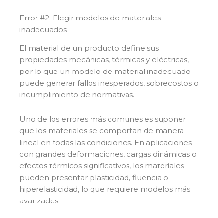
Error #2: Elegir modelos de materiales
inadecuados
El material de un producto define sus
propiedades mecánicas, térmicas y eléctricas,
por lo que un modelo de material inadecuado
puede generar fallos inesperados, sobrecostos o
incumplimiento de normativas.
Uno de los errores más comunes es suponer
que los materiales se comportan de manera
lineal en todas las condiciones. En aplicaciones
con grandes deformaciones, cargas dinámicas o
efectos térmicos significativos, los materiales
pueden presentar plasticidad, fluencia o
hiperelasticidad, lo que requiere modelos más
avanzados.