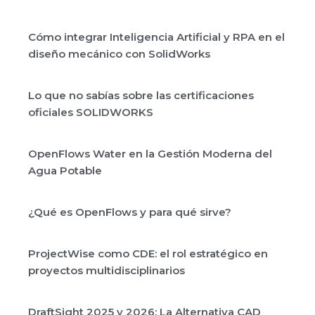
Cómo integrar Inteligencia Artificial y RPA en el
diseño mecánico con SolidWorks
Lo que no sabías sobre las certificaciones
oficiales SOLIDWORKS
OpenFlows Water en la Gestión Moderna del
Agua Potable
¿Qué es OpenFlows y para qué sirve?
ProjectWise como CDE: el rol estratégico en
proyectos multidisciplinarios
DraftSight 2025 y 2026: La Alternativa CAD