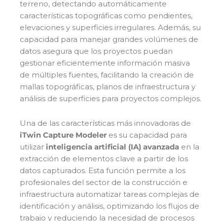
terreno, detectando automáticamente
características topográficas como pendientes,
elevaciones y superficies irregulares. Además, su
capacidad para manejar grandes volúmenes de
datos asegura que los proyectos puedan
gestionar eficientemente información masiva
de múltiples fuentes, facilitando la creación de
mallas topográficas, planos de infraestructura y
análisis de superficies para proyectos complejos.
Una de las características más innovadoras de
iTwin Capture Modeler
es su capacidad para
utilizar
inteligencia artificial (IA) avanzada
en la
extracción de elementos clave a partir de los
datos capturados. Esta función permite a los
profesionales del sector de la construcción e
infraestructura automatizar tareas complejas de
identificación y análisis, optimizando los flujos de
trabajo y reduciendo la necesidad de procesos