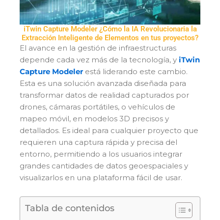
iTwin Capture Modeler ¿Cómo la IA Revolucionaria la
Extracción Inteligente de Elementos en tus proyectos?
El avance en la gestión de infraestructuras
depende cada vez más de la tecnología, y
iTwin
Capture Modeler
está liderando este cambio.
Esta es una solución avanzada diseñada para
transformar datos de realidad capturados por
drones, cámaras portátiles, o vehículos de
mapeo móvil, en modelos 3D precisos y
detallados. Es ideal para cualquier proyecto que
requieren una captura rápida y precisa del
entorno, permitiendo a los usuarios integrar
grandes cantidades de datos geoespaciales y
visualizarlos en una plataforma fácil de usar.
Tabla de contenidos