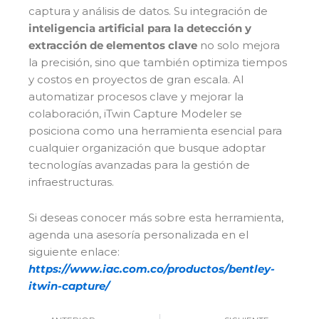
captura y análisis de datos. Su integración de
inteligencia artificial para la detección y
extracción de elementos clave
no solo mejora
la precisión, sino que también optimiza tiempos
y costos en proyectos de gran escala. Al
automatizar procesos clave y mejorar la
colaboración, iTwin Capture Modeler se
posiciona como una herramienta esencial para
cualquier organización que busque adoptar
tecnologías avanzadas para la gestión de
infraestructuras.
Si deseas conocer más sobre esta herramienta,
agenda una asesoría personalizada en el
siguiente enlace:
https://www.iac.com.co/productos/bentley-
itwin-capture/