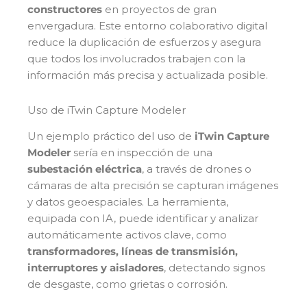
constructores
en proyectos de gran
envergadura. Este entorno colaborativo digital
reduce la duplicación de esfuerzos y asegura
que todos los involucrados trabajen con la
información más precisa y actualizada posible.
Uso de iTwin Capture Modeler
Un ejemplo práctico del uso de
iTwin Capture
Modeler
sería en inspección de una
subestación eléctrica
, a través de drones o
cámaras de alta precisión se capturan imágenes
y datos geoespaciales. La herramienta,
equipada con IA, puede identificar y analizar
automáticamente activos clave, como
transformadores, líneas de transmisión,
interruptores y aisladores
, detectando signos
de desgaste, como grietas o corrosión.