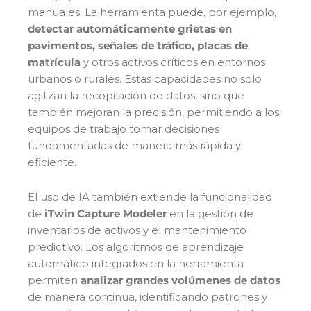
manuales. La herramienta puede, por ejemplo,
detectar automáticamente grietas en
pavimentos, señales de tráfico, placas de
matrícula
y otros activos críticos en entornos
urbanos o rurales. Estas capacidades no solo
agilizan la recopilación de datos, sino que
también mejoran la precisión, permitiendo a los
equipos de trabajo tomar decisiones
fundamentadas de manera más rápida y
eficiente.
El uso de IA también extiende la funcionalidad
de
iTwin Capture Modeler
en la gestión de
inventarios de activos y el mantenimiento
predictivo. Los algoritmos de aprendizaje
automático integrados en la herramienta
permiten
analizar grandes volúmenes de datos
de manera continua, identificando patrones y