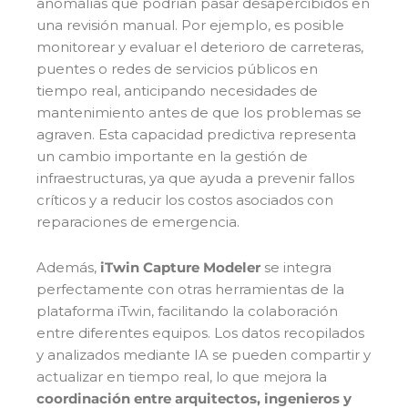
anomalías que podrían pasar desapercibidos en
una revisión manual. Por ejemplo, es posible
monitorear y evaluar el deterioro de carreteras,
puentes o redes de servicios públicos en
tiempo real, anticipando necesidades de
mantenimiento antes de que los problemas se
agraven. Esta capacidad predictiva representa
un cambio importante en la gestión de
infraestructuras, ya que ayuda a prevenir fallos
críticos y a reducir los costos asociados con
reparaciones de emergencia.
Además,
iTwin Capture Modeler
se integra
perfectamente con otras herramientas de la
plataforma iTwin, facilitando la colaboración
entre diferentes equipos. Los datos recopilados
y analizados mediante IA se pueden compartir y
actualizar en tiempo real, lo que mejora la
coordinación entre arquitectos, ingenieros y