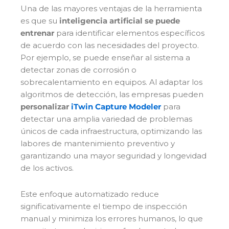
Una de las mayores ventajas de la herramienta
es que su
inteligencia artificial se puede
entrenar
para identificar elementos específicos
de acuerdo con las necesidades del proyecto.
Por ejemplo, se puede enseñar al sistema a
detectar zonas de corrosión o
sobrecalentamiento en equipos. Al adaptar los
algoritmos de detección, las empresas pueden
personalizar
iTwin Capture Modeler
para
detectar una amplia variedad de problemas
únicos de cada infraestructura, optimizando las
labores de mantenimiento preventivo y
garantizando una mayor seguridad y longevidad
de los activos.
Este enfoque automatizado reduce
significativamente el tiempo de inspección
manual y minimiza los errores humanos, lo que