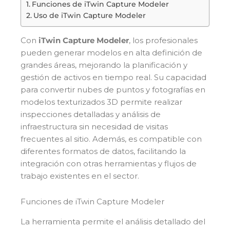
Funciones de iTwin Capture Modeler
Uso de iTwin Capture Modeler
Con
iTwin Capture Modeler
, los profesionales
pueden generar modelos en alta definición de
grandes áreas, mejorando la planificación y
gestión de activos en tiempo real. Su capacidad
para convertir nubes de puntos y fotografías en
modelos texturizados 3D permite realizar
inspecciones detalladas y análisis de
infraestructura sin necesidad de visitas
frecuentes al sitio. Además, es compatible con
diferentes formatos de datos, facilitando la
integración con otras herramientas y flujos de
trabajo existentes en el sector.
Funciones de iTwin Capture Modeler
La herramienta permite el análisis detallado del