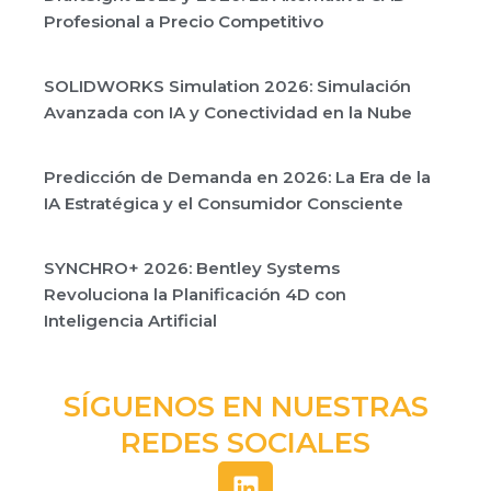
Profesional a Precio Competitivo
SOLIDWORKS Simulation 2026: Simulación
Avanzada con IA y Conectividad en la Nube
Predicción de Demanda en 2026: La Era de la
IA Estratégica y el Consumidor Consciente
SYNCHRO+ 2026: Bentley Systems
Revoluciona la Planificación 4D con
Inteligencia Artificial
SÍGUENOS EN NUESTRAS
REDES SOCIALES
L