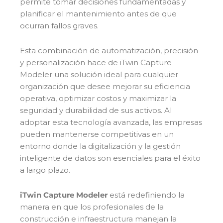
permite tomar decisiones fundamentadas y
planificar el mantenimiento antes de que
ocurran fallos graves.
Esta combinación de automatización, precisión
y personalización hace de iTwin Capture
Modeler una solución ideal para cualquier
organización que desee mejorar su eficiencia
operativa, optimizar costos y maximizar la
seguridad y durabilidad de sus activos. Al
adoptar esta tecnología avanzada, las empresas
pueden mantenerse competitivas en un
entorno donde la digitalización y la gestión
inteligente de datos son esenciales para el éxito
a largo plazo.
iTwin Capture Modeler
está redefiniendo la
manera en que los profesionales de la
construcción e infraestructura manejan la