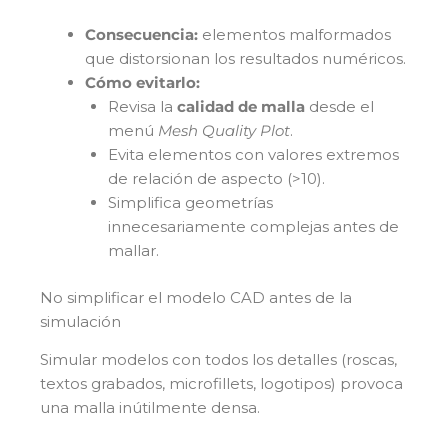
Consecuencia:
elementos malformados
que distorsionan los resultados numéricos.
Cómo evitarlo:
Revisa la
calidad de malla
desde el
menú
Mesh Quality Plot
.
Evita elementos con valores extremos
de relación de aspecto (>10).
Simplifica geometrías
innecesariamente complejas antes de
mallar.
No simplificar el modelo CAD antes de la
simulación
Simular modelos con todos los detalles (roscas,
textos grabados, microfillets, logotipos) provoca
una malla inútilmente densa.