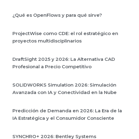
¿Qué es OpenFlows y para qué sirve?
ProjectWise como CDE: el rol estratégico en
proyectos multidisciplinarios
DraftSight 2025 y 2026: La Alternativa CAD
Profesional a Precio Competitivo
SOLIDWORKS Simulation 2026: Simulación
Avanzada con IA y Conectividad en la Nube
Predicción de Demanda en 2026: La Era de la
IA Estratégica y el Consumidor Consciente
SYNCHRO+ 2026: Bentley Systems