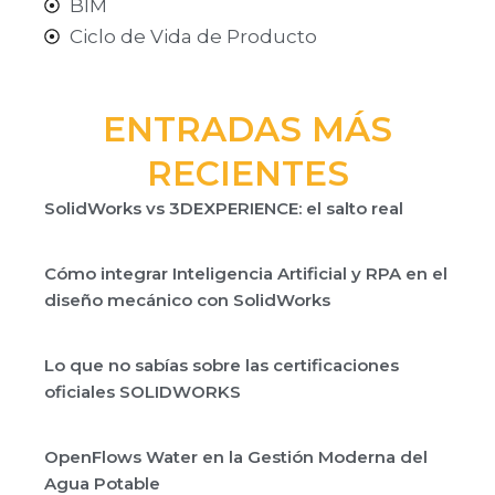
BIM
Ciclo de Vida de Producto
ENTRADAS MÁS
RECIENTES
SolidWorks vs 3DEXPERIENCE: el salto real
Cómo integrar Inteligencia Artificial y RPA en el
diseño mecánico con SolidWorks
Lo que no sabías sobre las certificaciones
oficiales SOLIDWORKS
OpenFlows Water en la Gestión Moderna del
Agua Potable