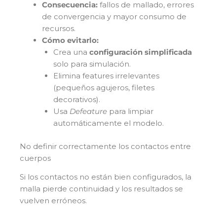
Consecuencia:
fallos de mallado, errores
de convergencia y mayor consumo de
recursos.
Cómo evitarlo:
Crea una
configuración simplificada
solo para simulación.
Elimina features irrelevantes
(pequeños agujeros, filetes
decorativos).
Usa
Defeature
para limpiar
automáticamente el modelo.
No definir correctamente los contactos entre
cuerpos
Si los contactos no están bien configurados, la
malla pierde continuidad y los resultados se
vuelven erróneos.