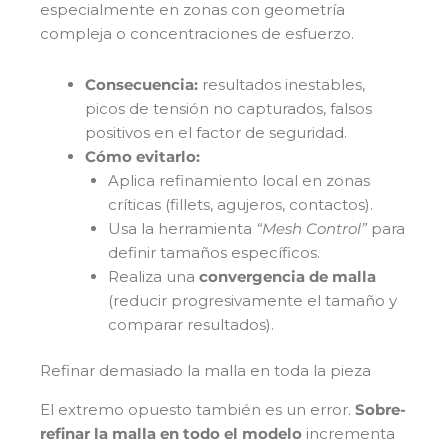
especialmente en zonas con geometría
compleja o concentraciones de esfuerzo.
Consecuencia:
resultados inestables,
picos de tensión no capturados, falsos
positivos en el factor de seguridad.
Cómo evitarlo:
Aplica refinamiento local en zonas
críticas (fillets, agujeros, contactos).
Usa la herramienta
“Mesh Control”
para
definir tamaños específicos.
Realiza una
convergencia de malla
(reducir progresivamente el tamaño y
comparar resultados).
Refinar demasiado la malla en toda la pieza
El extremo opuesto también es un error.
Sobre-
refinar la malla en todo el modelo
incrementa