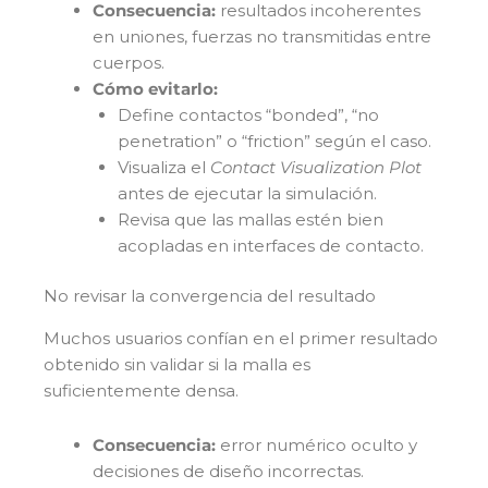
Consecuencia:
resultados incoherentes
en uniones, fuerzas no transmitidas entre
cuerpos.
Cómo evitarlo:
Define contactos “bonded”, “no
penetration” o “friction” según el caso.
Visualiza el
Contact Visualization Plot
antes de ejecutar la simulación.
Revisa que las mallas estén bien
acopladas en interfaces de contacto.
No revisar la convergencia del resultado
Muchos usuarios confían en el primer resultado
obtenido sin validar si la malla es
suficientemente densa.
Consecuencia:
error numérico oculto y
decisiones de diseño incorrectas.