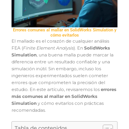
Errores comunes al mallar en SolidWorks Simulation y
cómo evitarlos
El mallado es el corazón de cualquier análisis
FEA (
Finite Element Analysis
). En
SolidWorks
Simulation
, una buena malla puede marcar la
diferencia entre un resultado confiable y una
simulación inútil. Sin embargo, incluso los
ingenieros experimentados suelen cometer
errores que comprometen la precisión del
estudio. En este artículo, revisaremos los
errores
más comunes al mallar en SolidWorks
Simulation
y cómo evitarlos con prácticas
recomendadas.
Tabla de contenidos