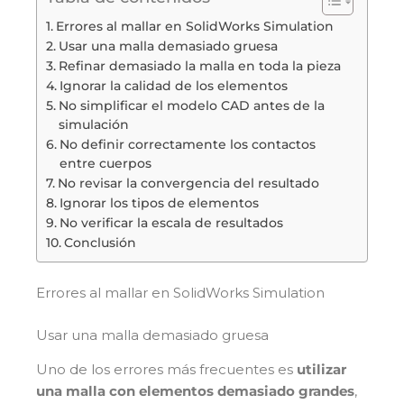
Errores al mallar en SolidWorks Simulation
Usar una malla demasiado gruesa
Refinar demasiado la malla en toda la pieza
Ignorar la calidad de los elementos
No simplificar el modelo CAD antes de la
simulación
No definir correctamente los contactos
entre cuerpos
No revisar la convergencia del resultado
Ignorar los tipos de elementos
No verificar la escala de resultados
Conclusión
Errores al mallar en SolidWorks Simulation
Usar una malla demasiado gruesa
Uno de los errores más frecuentes es
utilizar
una malla con elementos demasiado grandes
,