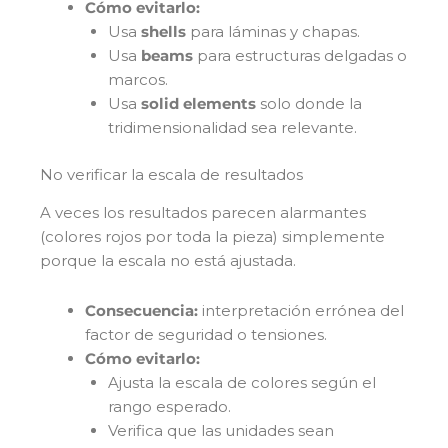
Cómo evitarlo:
Usa
shells
para láminas y chapas.
Usa
beams
para estructuras delgadas o
marcos.
Usa
solid elements
solo donde la
tridimensionalidad sea relevante.
No verificar la escala de resultados
A veces los resultados parecen alarmantes
(colores rojos por toda la pieza) simplemente
porque la escala no está ajustada.
Consecuencia:
interpretación errónea del
factor de seguridad o tensiones.
Cómo evitarlo:
Ajusta la escala de colores según el
rango esperado.
Verifica que las unidades sean