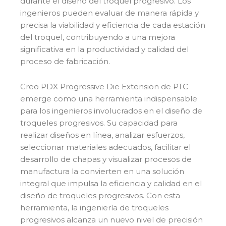
durante el diseño del troquel progresivo. Los
ingenieros pueden evaluar de manera rápida y
precisa la viabilidad y eficiencia de cada estación
del troquel, contribuyendo a una mejora
significativa en la productividad y calidad del
proceso de fabricación.
Creo PDX Progressive Die Extension de PTC
emerge como una herramienta indispensable
para los ingenieros involucrados en el diseño de
troqueles progresivos. Su capacidad para
realizar diseños en línea, analizar esfuerzos,
seleccionar materiales adecuados, facilitar el
desarrollo de chapas y visualizar procesos de
manufactura la convierten en una solución
integral que impulsa la eficiencia y calidad en el
diseño de troqueles progresivos. Con esta
herramienta, la ingeniería de troqueles
progresivos alcanza un nuevo nivel de precisión