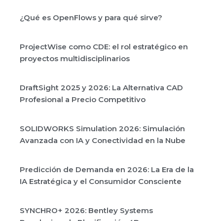
¿Qué es OpenFlows y para qué sirve?
ProjectWise como CDE: el rol estratégico en
proyectos multidisciplinarios
DraftSight 2025 y 2026: La Alternativa CAD
Profesional a Precio Competitivo
SOLIDWORKS Simulation 2026: Simulación
Avanzada con IA y Conectividad en la Nube
Predicción de Demanda en 2026: La Era de la
IA Estratégica y el Consumidor Consciente
SYNCHRO+ 2026: Bentley Systems