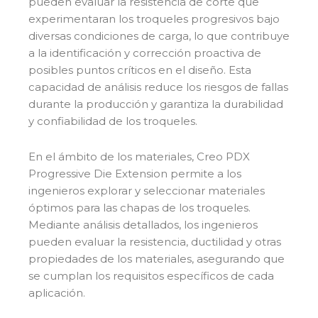
pueden evaluar la resistencia de corte que
experimentaran los troqueles progresivos bajo
diversas condiciones de carga, lo que contribuye
a la identificación y corrección proactiva de
posibles puntos críticos en el diseño. Esta
capacidad de análisis reduce los riesgos de fallas
durante la producción y garantiza la durabilidad
y confiabilidad de los troqueles.
En el ámbito de los materiales, Creo PDX
Progressive Die Extension permite a los
ingenieros explorar y seleccionar materiales
óptimos para las chapas de los troqueles.
Mediante análisis detallados, los ingenieros
pueden evaluar la resistencia, ductilidad y otras
propiedades de los materiales, asegurando que
se cumplan los requisitos específicos de cada
aplicación.