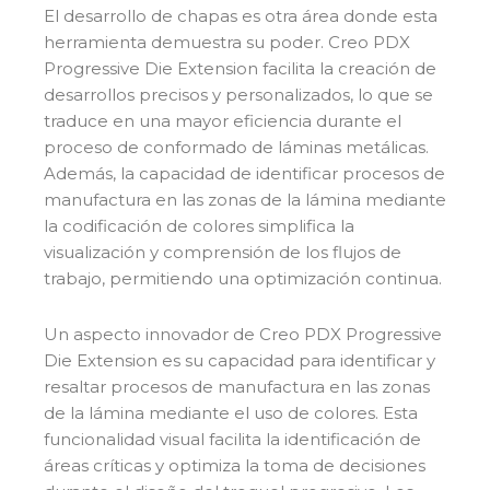
El desarrollo de chapas es otra área donde esta
herramienta demuestra su poder. Creo PDX
Progressive Die Extension facilita la creación de
desarrollos precisos y personalizados, lo que se
traduce en una mayor eficiencia durante el
proceso de conformado de láminas metálicas.
Además, la capacidad de identificar procesos de
manufactura en las zonas de la lámina mediante
la codificación de colores simplifica la
visualización y comprensión de los flujos de
trabajo, permitiendo una optimización continua.
Un aspecto innovador de Creo PDX Progressive
Die Extension es su capacidad para identificar y
resaltar procesos de manufactura en las zonas
de la lámina mediante el uso de colores. Esta
funcionalidad visual facilita la identificación de
áreas críticas y optimiza la toma de decisiones