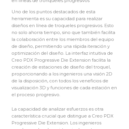
en líneas de tronqueles progresivos
Uno de los puntos destacados de esta
herramienta es su capacidad para realizar
diseños en línea de troqueles progresivos. Esto
no solo ahorra tiempo, sino que también facilita
la colaboración entre los miembros del equipo
de diseño, permitiendo una rápida iteración y
optimización del diseño. La interfaz intuitiva de
Creo PDX Progressive Die Extension facilita la
creación de estaciones de diseño del troquel,
proporcionando a los ingenieros una visión 2D
de la disposición, con todos los veneficios de
visualización 3D y funciones de cada estación en
el proceso progresivo.
La capacidad de analizar esfuerzos es otra
característica crucial que distingue a Creo PDX
Progressive Die Extension. Los ingenieros