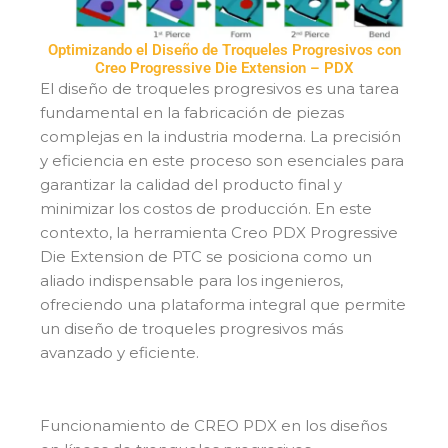
Optimizando el Diseño de Troqueles Progresivos con
Creo Progressive Die Extension – PDX
El diseño de troqueles progresivos es una tarea
fundamental en la fabricación de piezas
complejas en la industria moderna. La precisión
y eficiencia en este proceso son esenciales para
garantizar la calidad del producto final y
minimizar los costos de producción. En este
contexto, la herramienta Creo PDX Progressive
Die Extension de PTC se posiciona como un
aliado indispensable para los ingenieros,
ofreciendo una plataforma integral que permite
un diseño de troqueles progresivos más
avanzado y eficiente.
Funcionamiento de CREO PDX en los diseños