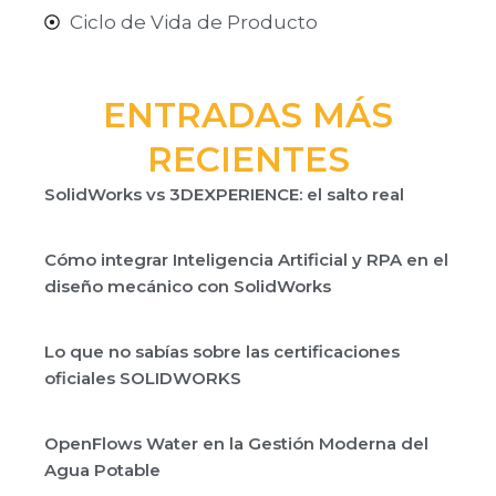
Ciclo de Vida de Producto
ENTRADAS MÁS
RECIENTES
SolidWorks vs 3DEXPERIENCE: el salto real
Cómo integrar Inteligencia Artificial y RPA en el
diseño mecánico con SolidWorks
Lo que no sabías sobre las certificaciones
oficiales SOLIDWORKS
OpenFlows Water en la Gestión Moderna del
Agua Potable