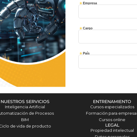
NUESTROS SERVICIOS
ENTRENAMIENTO
Inteligencia Artificial
Cursos especializados
utomatización de Procesos
Formación para empresa
BIM
Cursos online
LEGAL
Ciclo de vida de producto
Propiedad intelectual
Datos personales