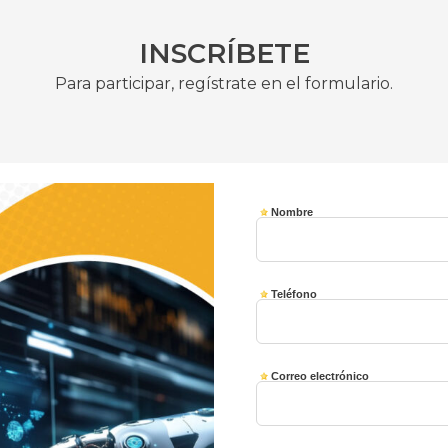
INSCRÍBETE
Para participar, regístrate en el formulario.