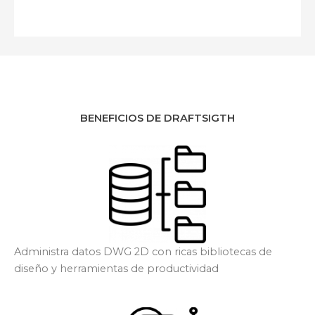
BENEFICIOS DE DRAFTSIGTH
Administra datos DWG 2D con ricas bibliotecas de
diseño y herramientas de productividad