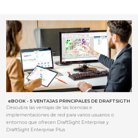
eBOOK - 5 VENTAJAS PRINCIPALES DE DRAFTSIGTH
Descubra las ventajas de las licencias e
implementaciones de red para varios usuarios o
entornos que ofrecen DraftSight Enterprise y
DraftSight Enterprise Plus