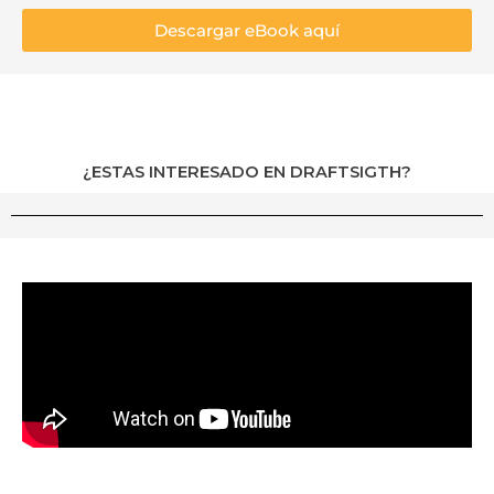
Descargar eBook aquí
¿ESTAS INTERESADO EN DRAFTSIGTH?