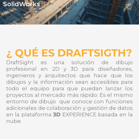
SolidWorks
¿ QUÉ ES DRAFTSIGTH?
DraftSight es una solución de dibujo
profesional en 2D y 3D para diseñadores,
ingenieros y arquitectos que hace que los
dibujos y la información sean accesibles para
todo el equipo para que puedan lanzar los
proyectos al mercado más rápido. Es el mismo
entorno de dibujo que conoce con funciones
adicionales de colaboración y gestión de datos
en la plataforma
3D
EXPERIENCE basada en la
nube.