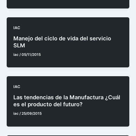
IAC
Manejo del ciclo de vida del servicio
SLM
iac
/
05/11/2015
IAC
Las tendencias de la Manufactura ¿Cuál
es el producto del futuro?
iac
/
25/09/2015